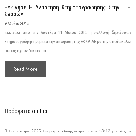
Ξεκίνησε Η Ανάρτηση Κτηματογράφησης Στην Π.Ε.
Σερρών
9 Μαΐου 2015
Ξεκινάει από την Δευτέρα 11 Μαΐου 2015 η συλλογή δηλώσεων
κτηματογράφησης, μετά την απόφαση της ΕΚΧΑ ΑΕ με την οποία καλεί
όσους έχουν δικαίωμα
Read More
Πρόσφατα άρθρα
Εξοικονομώ 2025 Έναρξη υποβολής αιτήσεων στις 13/12 για όλες τις