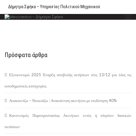
Δήμητρα Σφήκα – Υπηρεσίες Πολιτικού Μηχανικού
Πρόσφατα άρθρα
Εξοικονομώ 2025 Έναρξη υποβολής αιτήσεων στις 13/12 για όλες τις
εισοδηματικές κατηγορίες
Ανακαινίζω – Νοικιάζω : Ανακαίνιση ακινήτου με επιδότηση 40%
Κανονισμός Πυροπροστασίας Ακινήτων εντός ή πλησίον δασικών
εκτάσεων