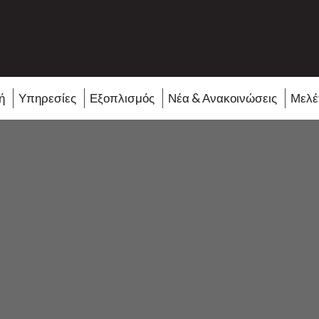
ή
Υπηρεσίες
Εξοπλισμός
Νέα & Ανακοινώσεις
Μελέ