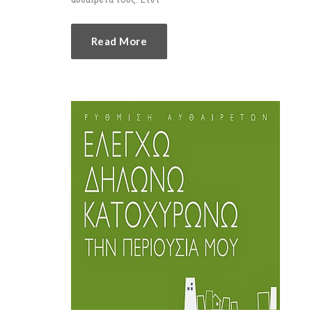
Read More