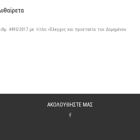
Αυθαίρετα
ιθμ. 4495/2017 με τίτλο «Έλεγχος και προστασία του Δομημένου
ΑΚΟΛΟΥΘΗΣΤΕ ΜΑΣ