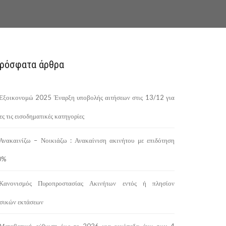
ρόσφατα άρθρα
Εξοικονομώ 2025 Έναρξη υποβολής αιτήσεων στις 13/12 για
ες τις εισοδηματικές κατηγορίες
Ανακαινίζω – Νοικιάζω : Ανακαίνιση ακινήτου με επιδότηση
0%
Κανονισμός Πυροπροστασίας Ακινήτων εντός ή πλησίον
σικών εκτάσεων