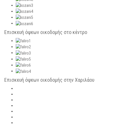
Eπισκευή όψεων οικοδομής στο κέντρο
Eπισκευή όψεων οικοδομής στην Χαριλάου